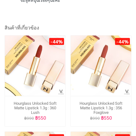
สินค้าที่เกี่ยวข้อง
-44%
-44%
Hourglass Unlocked Soft
Hourglass Unlocked Soft
Matte Lipstick 1.3g : 360
Matte Lipstick 1.3g : 356
Lush
Foxglove
฿550
฿550
฿990
฿990