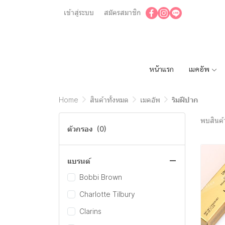
เข้าสู่ระบบ
สมัครสมาชิก
หน้าแรก
เมคอัพ
Home
สินค้าทั้งหมด
เมคอัพ
ริมฝีปาก
พบสินค้า
ตัวกรอง
(0)
แบรนด์
Bobbi Brown
Charlotte Tilbury
Clarins