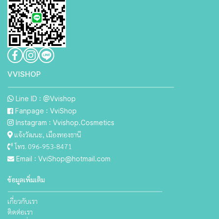
VVISHO P
Line ID : @Vvishop
Fanpage : VviShop
Instagram : Vvishop.Cosmetics
แจ้งวัฒนะ, เมืองทองธานี
โทร. 096-953-8471
Email : VviShop@hotmail.com
ข้อมูลเพิ่มเติม
เกี่ยวกับเรา
ติดต่อเรา