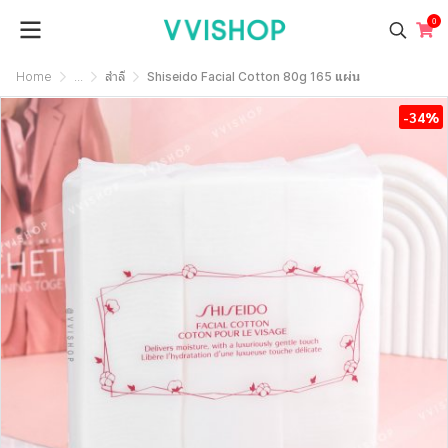
0
Home
...
สำลี
Shiseido Facial Cotton 80g 165 แผ่น
-34%