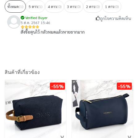
ทั้งหมด
(1)
5 ดาว
(1)
4 ดาว
(0)
3 ดาว
(0)
2 ดาว
(0)
1 ดาว
(0)
Verified Buyer
ถูกใจความคิดเห็น
5 ส.ค. 2567 15:46
สั่งซื้อตุนไว้ กลัวหมดแล้วหายยากมาก
สินค้าที่เกี่ยวข้อง
-55%
-55%