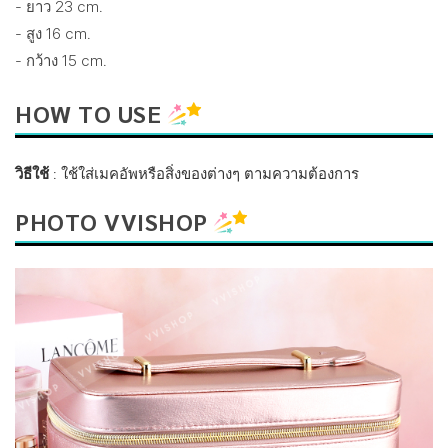
- ยาว 23 cm.
- สูง 16 cm.
- กว้าง 15 cm.
HOW TO USE
วิธีใช้
: ใช้ใส่เมคอัพหรือสิ่งของต่างๆ ตามความต้องการ
PHOTO VVISHOP