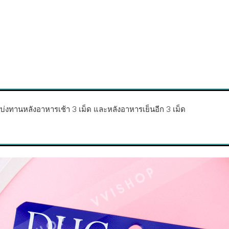
บ่งทานหลังอาหารเช้า 3 เม็ด และหลังอาหารเย็นอีก 3 เม็ด