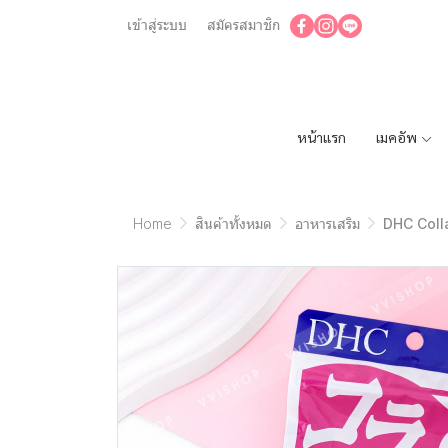
เข้าสู่ระบบ
สมัครสมาชิก
หน้าแรก
เมคอัพ
Home
สินค้าทั้งหมด
อาหารเสริม
DHC Coll