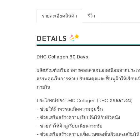
รายละเอียดสินค้า
รีวิว
DETAILS
DHC Collagen 60 Days
ผลิตภัณฑ์เสริมอาหารคอลลาเจนยอดนิยมจากประเทศญี่ป
สรรพคุณในการช่วยปรับสมดุลและฟื้นฟูผิวให้เรียบเนียน
ภายใน
ประโยชน์ของ DHC Collagen (DHC คอลลาเจน)
- ช่วยให้ผิวพรรณเกิดความชุ่มชื้น
- ช่วยเสริมสร้างความเรียบตึงให้กับผิวหนัง
- ช่วยทำให้ผิวดูเรียบเนียนกระชับ
- ช่วยเสริมสร้างความแข็งแรงของชั้นผิวและเสริมให