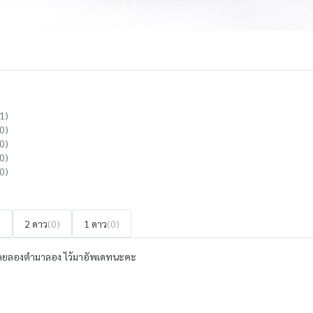
1)
0)
0)
0)
0)
)
2 ดาว
(0)
1 ดาว
(0)
มา เลยลองตำมาลอง ไว้มาอัพเดทนะคะ