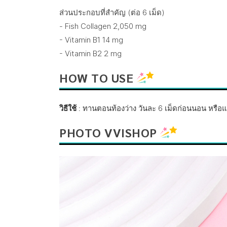
ส่วนประกอบที่สำคัญ (ต่อ 6 เม็ด)
- Fish Collagen 2,050 mg
- Vitamin B1 14 mg
- Vitamin B2 2 mg
HOW TO USE
วิธีใช้
: ทานตอนท้องว่าง วันละ 6 เม็ดก่อนนอน หรือแ
PHOTO VVISHOP