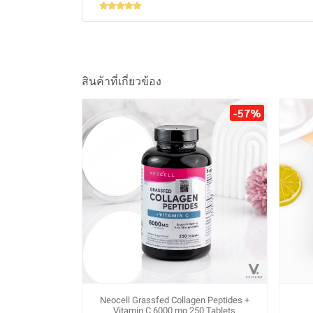
สินค้าที่เกี่ยวข้อง
-57%
Neocell Grassfed Collagen Peptides +
Vitamin C 6000 mg 250 Tablets