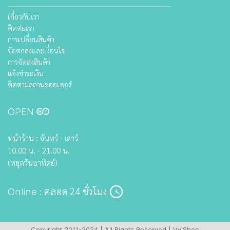
เกี่ยวกับเรา
ติดต่อเรา
การเปลี่ยนสินค้า
ข้อตกลงและเงื่อนไข
การจัดส่งสินค้า
แจ้งชำระเงิน
ติดตามสถานะออเดอร์
OPEN
หน้าร้าน : จันทร์ - เสาร์
10.00 น. - 21.00 น.
(หยุดวันอาทิตย์)
: ตลอด 24 ชั่วโมง
Online
Copyright 2011-2024 | All Rights Reserved | VviShop