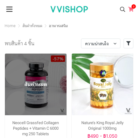
0
Home
สินค้าทั้งหมด
อาหารเสริม
พบสินค้า 4 ชิ้น
ความน่าสนใจ
-57%
สินค้าหมด
Neocell Grassfed Collagen
Nature’s King Royal Jelly
Peptides + Vitamin C 6000
Original 1000mg
mg 250 Tablets
฿490
-
฿1,050