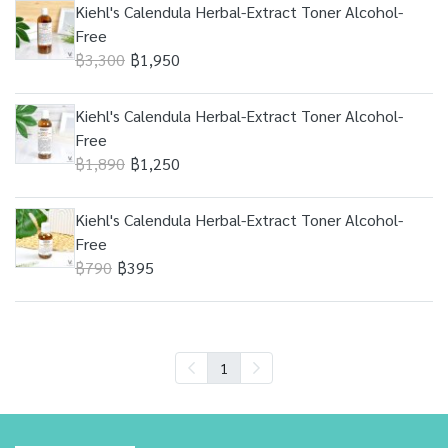
Kiehl's Calendula Herbal-Extract Toner Alcohol-
Free
฿3,300
฿1,950
Kiehl's Calendula Herbal-Extract Toner Alcohol-
Free
฿1,890
฿1,250
Kiehl's Calendula Herbal-Extract Toner Alcohol-
Free
฿790
฿395
1