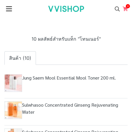
0
10 ผลลัพธ์สำหรับแท็ก "โทนเนอร์"
สินค้า (10)
Jung Saem Mool Essential Mool Toner 200 ml.
Sulwhasoo Concentrated Ginseng Rejuvenating
Water
Sulwhasoo Concentrated Ginseng Rejuvenating