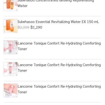
Water
Sulwhasoo Essential Revitalizing Water EX 150 ml.
฿2,300
฿1,290
Lancome Tonique Confort Re-Hydrating Comforting
Toner
Lancome Tonique Confort Re-Hydrating Comforting
Toner
Lancome Tonique Confort Re-Hydrating Comforting
Toner