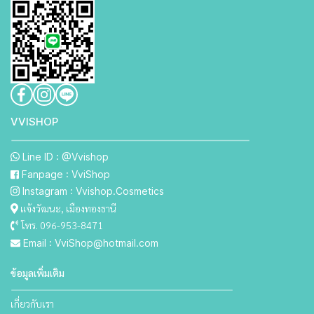
VVISHO P
Line ID : @Vvishop
Fanpage : VviShop
Instagram : Vvishop.Cosmetics
แจ้งวัฒนะ, เมืองทองธานี
โทร. 096-953-8471
Email : VviShop@hotmail.com
ข้อมูลเพิ่มเติม
เกี่ยวกับเรา