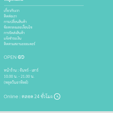
เกี่ยวกับเรา
ติดต่อเรา
การเปลี่ยนสินค้า
ข้อตกลงและเงื่อนไข
การจัดส่งสินค้า
แจ้งชำระเงิน
ติดตามสถานะออเดอร์
OPEN
หน้าร้าน : จันทร์ - เสาร์
10.00 น. - 21.00 น.
(หยุดวันอาทิตย์)
: ตลอด 24 ชั่วโมง
Online