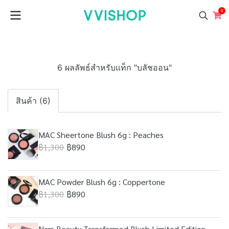
0
6 ผลลัพธ์สำหรับแท็ก "บลัชออน"
สินค้า (6)
MAC Sheertone Blush 6g : Peaches
฿1,300
฿890
MAC Powder Blush 6g : Coppertone
฿1,300
฿890
Nars Beauty Transformed Blush Limited Edition