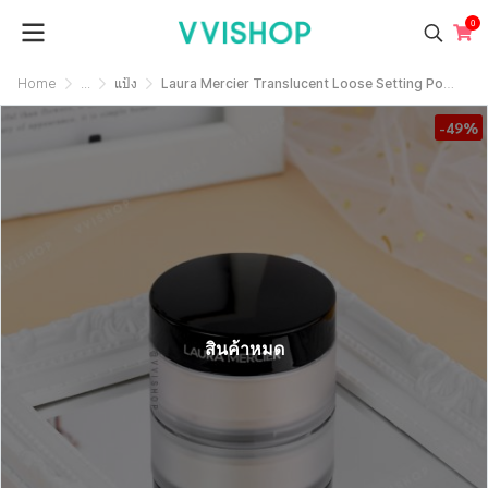
0
Home
...
แป้ง
Laura Mercier Translucent Loose Setting Powder
-49%
สินค้าหมด