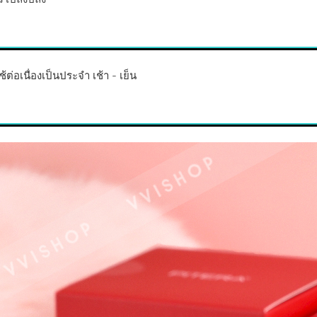
ช้ต่อเนื่องเป็นประจำ เช้า - เย็น