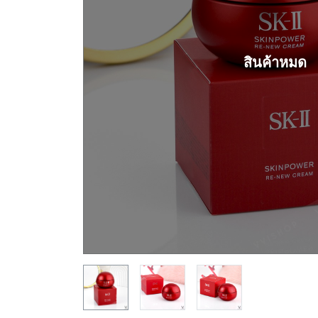
สินค้าหมด