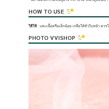
HOW TO USE
วิธีใช้
: แตะเนื้อครีมเล็กน้อย เกลี่ยให้ทั่วใบหน้า ควรใ
PHOTO VVISHOP