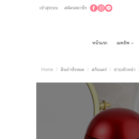
เข้าสู่ระบบ
สมัครสมาชิก
หน้าแรก
เมคอัพ
Home
สินค้าทั้งหมด
สกินแคร์
บำรุงผิวหน้า