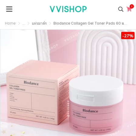
0
Home
...
แผ่นมาส์ก
Biodance Collagen Gel Toner Pads ⁣60 แผ่น
-27%