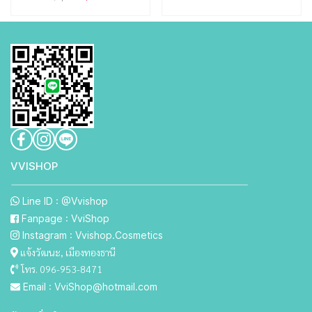
VVISHO P
Line ID : @Vvishop
Fanpage : VviShop
Instagram : Vvishop.Cosmetics
แจ้งวัฒนะ, เมืองทองธานี
โทร. 096-953-8471
Email : VviShop@hotmail.com