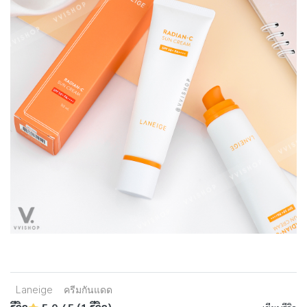
Laneige
ครีมกันแดด