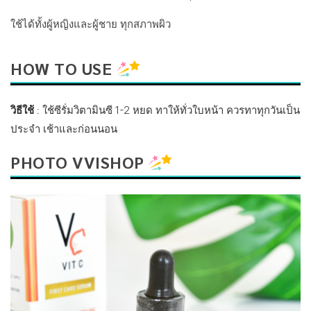
ใช้ได้ทั้งผู้หญิงและผู้ชาย ทุกสภาพผิว
HOW TO USE
วิธีใช้
: ใช้ซีรั่มวิตามินซี 1-2 หยด ทาให้ทั่วใบหน้า ควรทาทุกวันเป็น
ประจำ เช้าและก่อนนอน
PHOTO VVISHOP