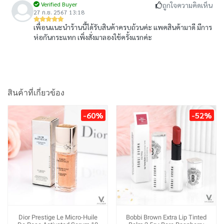
Verified Buyer
ถูกใจความคิดเห็น
27 ก.ย. 2567 13:18
เพื่อนแนะนำร้านนี้ได้รับสินค้าครบถ้วนค่ะ แพคสินค้ามาดี มีการ
ห่อกันกระแทก เพิ่งสั่งมาลองใช้ครั้งแรกค่ะ
สินค้าที่เกี่ยวข้อง
-60%
-52%
Dior Prestige Le Micro-Huile
Bobbi Brown Extra Lip Tinted