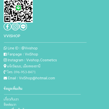
VVISHO P
Line ID : @Vvishop
Fanpage : VviShop
Instagram : Vvishop.Cosmetics
แจ้งวัฒนะ, เมืองทองธานี
โทร. 096-953-8471
Email : VviShop@hotmail.com
ข้อมูลเพิ่มเติม
เกี่ยวกับเรา
ติดต่อเรา