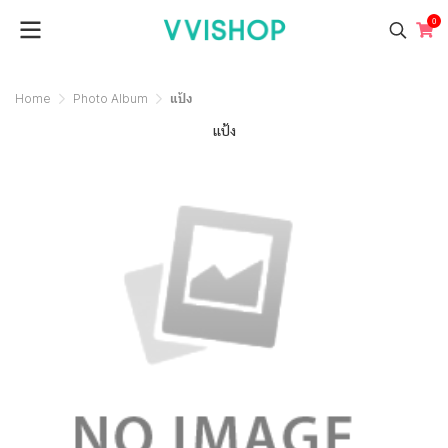
0
Home
Photo Album
แป้ง
แป้ง