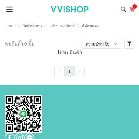
0
Home
สินค้าทั้งหมด
แปรงและอุปกรณ์
ที่ดัดขนตา
พบสินค้า 0 ชิ้น
ความน่าสนใจ
ไม่พบสินค้า
1