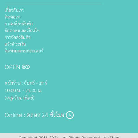
เกี่ยวกับเรา
ติดต่อเรา
การเปลี่ยนสินค้า
ข้อตกลงและเงื่อนไข
การจัดส่งสินค้า
แจ้งชำระเงิน
ติดตามสถานะออเดอร์
OPEN
หน้าร้าน : จันทร์ - เสาร์
10.00 น. - 21.00 น.
(หยุดวันอาทิตย์)
: ตลอด 24 ชั่วโมง
Online
Copyright 2011-2024 | All Rights Reserved | VviShop