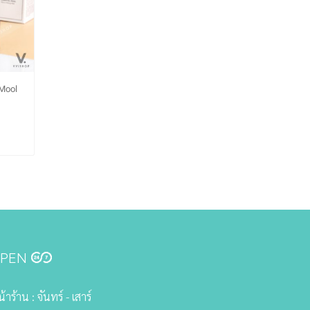
 Mool
OPEN
้าร้าน : จันทร์ - เสาร์