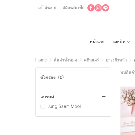
เข้าสู่ระบบ
สมัครสมาชิก
หน้าแรก
เมคอัพ
Home
สินค้าทั้งหมด
สกินแคร์
บำรุงผิวหน้า
พบสินค้า
ตัวกรอง
(0)
แบรนด์
Jung Saem Mool