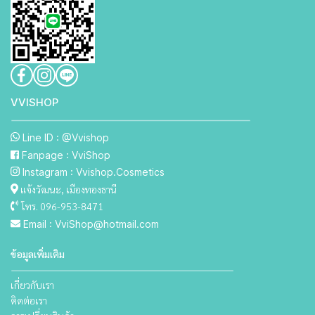
VVISHO P
Line ID : @Vvishop
Fanpage : VviShop
Instagram : Vvishop.Cosmetics
แจ้งวัฒนะ, เมืองทองธานี
โทร. 096-953-8471
Email : VviShop@hotmail.com
ข้อมูลเพิ่มเติม
เกี่ยวกับเรา
ติดต่อเรา