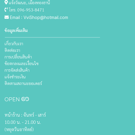
แจ้งวัฒนะ, เมืองทองธานี
โทร. 096-953-8471
Email : VviShop@hotmail.com
ข้อมูลเพิ่มเติม
เกี่ยวกับเรา
ติดต่อเรา
การเปลี่ยนสินค้า
ข้อตกลงและเงื่อนไข
การจัดส่งสินค้า
แจ้งชำระเงิน
ติดตามสถานะออเดอร์
OPEN
หน้าร้าน : จันทร์ - เสาร์
10.00 น. - 21.00 น.
(หยุดวันอาทิตย์)